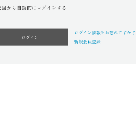
次回から自動的にログインする
ログイン情報をお忘れですか？
ログイン
新規会員登録