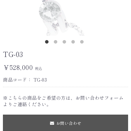
TG-03
￥528,000
税込
商品コード：
TG-03
※こちらの商品をご希望の方は、お問い合わせフォーム
よりご連絡ください。
お問い合わせ