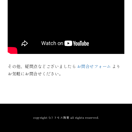
その他、疑問点などございましたら
お問合せフォーム
より
お気軽にお問合せください。
copyright (c) トモエ陶業 all rights reserved.